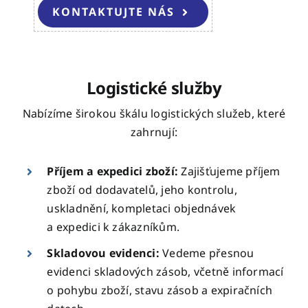
KONTAKTUJTE NÁS
Logistické služby
Nabízíme širokou škálu logistických služeb, které
zahrnují:
Příjem a expedici zboží:
Zajišťujeme příjem
zboží od dodavatelů, jeho kontrolu,
uskladnění, kompletaci objednávek
a expedici k zákazníkům.
Skladovou evidenci:
Vedeme přesnou
evidenci skladových zásob, včetně informací
o pohybu zboží, stavu zásob a expiračních