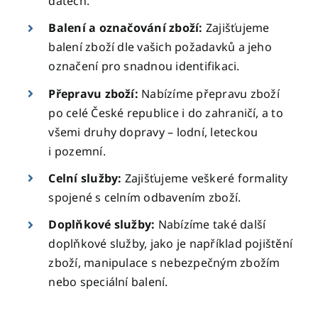
datech.
Balení a označování zboží:
Zajišťujeme
balení zboží dle vašich požadavků a jeho
označení pro snadnou identifikaci.
Přepravu zboží:
Nabízíme přepravu zboží
po celé České republice i do zahraničí, a to
všemi druhy dopravy – lodní, leteckou
i pozemní.
Celní služby:
Zajišťujeme veškeré formality
spojené s celním odbavením zboží.
Doplňkové služby:
Nabízíme také další
doplňkové služby, jako je například pojištění
zboží, manipulace s nebezpečným zbožím
nebo speciální balení.