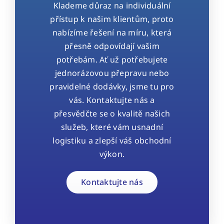
Klademe důraz na individuální
přístup k našim klientům, proto
nabízíme řešení na míru, která
přesně odpovídají vašim
potřebám. Ať už potřebujete
jednorázovou přepravu nebo
pravidelné dodávky, jsme tu pro
vás. Kontaktujte nás a
přesvědčte se o kvalitě našich
služeb, které vám usnadní
logistiku a zlepší váš obchodní
výkon.
Kontaktujte nás