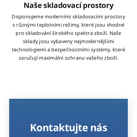
Naše skladovací prostory
Disponujeme moderními skladovacími prostory
s různými teplotními režimy, které jsou vhodné
pro skladování širokého spektra zboží. Naše
sklady jsou vybaveny nejmodernějšími
technologiemi a bezpečnostními systémy, které
zaručují maximální ochranu vašeho zboží.
Kontaktujte nás