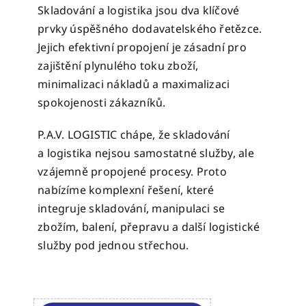
Skladování a logistika jsou dva klíčové
prvky úspěšného dodavatelského řetězce.
Jejich efektivní propojení je zásadní pro
zajištění plynulého toku zboží,
minimalizaci nákladů a maximalizaci
spokojenosti zákazníků.
P.A.V. LOGISTIC chápe, že skladování
a logistika nejsou samostatné služby, ale
vzájemně propojené procesy. Proto
nabízíme komplexní řešení, které
integruje skladování, manipulaci se
zbožím, balení, přepravu a další logistické
služby pod jednou střechou.